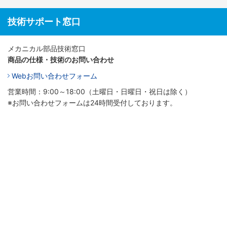
技術サポート窓口
メカニカル部品技術窓口
商品の仕様・技術のお問い合わせ
Webお問い合わせフォーム
営業時間：9:00～18:00（土曜日・日曜日・祝日は除く）
※お問い合わせフォームは24時間受付しております。