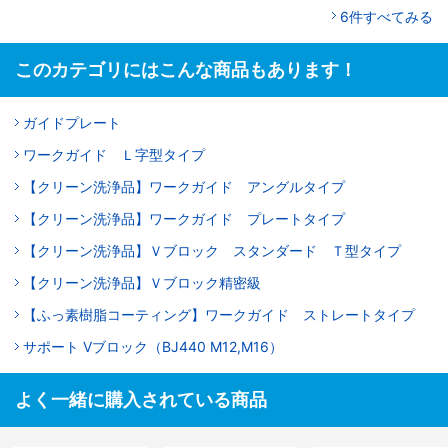
6件すべてみる
このカテゴリにはこんな商品もあります！
ガイドプレート
ワークガイド Ｌ字型タイプ
【クリーン洗浄品】ワークガイド アングルタイプ
【クリーン洗浄品】ワークガイド プレートタイプ
【クリーン洗浄品】Ｖブロック スタンダード Ｔ型タイプ
【クリーン洗浄品】Ｖブロック精密級
【ふっ素樹脂コーティング】ワークガイド ストレートタイプ
サポート Vブロック（BJ440 M12,M16）
よく一緒に購入されている商品