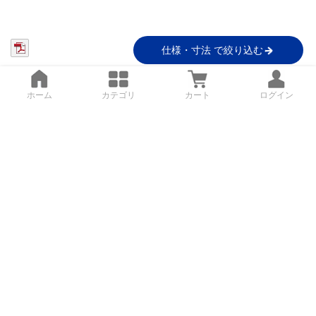
仕様・寸法 で絞り込む
ホーム
カテゴリ
カート
ログイン