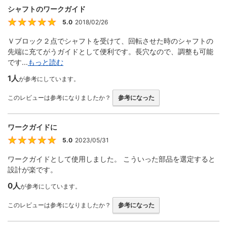
シャフトのワークガイド
5.0
2018/02/26
5
Ｖブロック２点でシャフトを受けて、回転させた時のシャフトの
先端に充てがうガイドとして便利です。長穴なので、調整も可能
です...
もっと読む
1人
が参考にしています。
このレビューは参考になりましたか？
参考になった
ワークガイドに
5.0
2023/05/31
5
ワークガイドとして使用しました。 こういった部品を選定すると
設計が楽です。
0人
が参考にしています。
このレビューは参考になりましたか？
参考になった