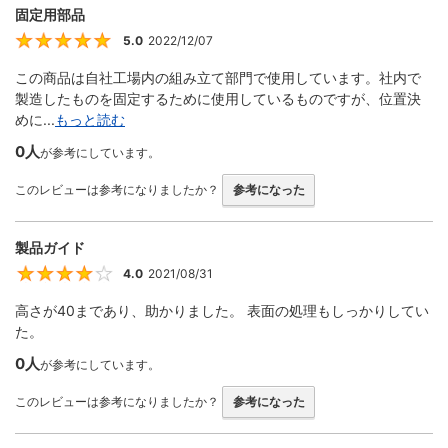
固定用部品
5.0
2022/12/07
5
この商品は自社工場内の組み立て部門で使用しています。社内で
製造したものを固定するために使用しているものですが、位置決
めに...
もっと読む
0人
が参考にしています。
このレビューは参考になりましたか？
参考になった
製品ガイド
4.0
2021/08/31
4
高さが40まであり、助かりました。 表面の処理もしっかりしてい
た。
0人
が参考にしています。
このレビューは参考になりましたか？
参考になった