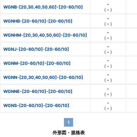
-
WGNB-[20,30,40,50,60]-[20-60/10]
(
-
)
-
WGNHB-[20-60/10]-[20-60/10]
(
-
)
-
WGNHM-[20,30,40,50,60]-[20-60/10]
(
-
)
-
WGNJ-[20-60/10]-[20-60/10]
(
-
)
-
WGNM-[20-60/10]-[20-60/10]
(
-
)
-
WGNN-[20,30,40,50,60]-[20-60/10]
(
-
)
-
WGNNE-[20-60/10]-[20-60/10]
(
-
)
-
WGNS-[20-60/10]-[20-60/10]
(
-
)
1
外形図・規格表