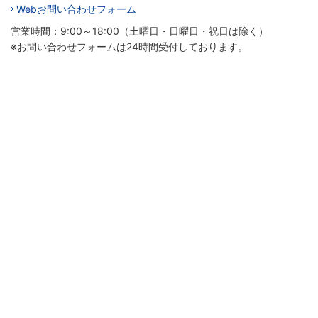
Webお問い合わせフォーム
営業時間：9:00～18:00（土曜日・日曜日・祝日は除く）
※お問い合わせフォームは24時間受付しております。