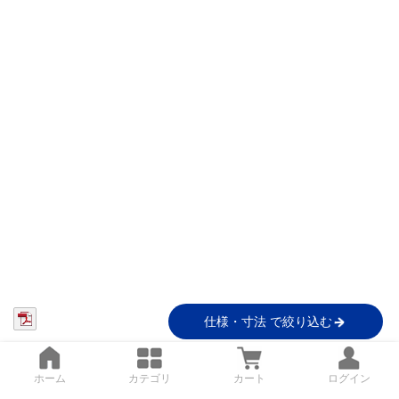
仕様・寸法 で絞り込む
ホーム
カテゴリ
カート
ログイン