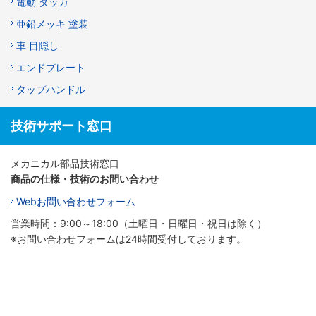
電動 タッカ
亜鉛メッキ 塗装
車 目隠し
エンドプレート
タップハンドル
技術サポート窓口
メカニカル部品技術窓口
商品の仕様・技術のお問い合わせ
Webお問い合わせフォーム
営業時間：9:00～18:00（土曜日・日曜日・祝日は除く）
※お問い合わせフォームは24時間受付しております。