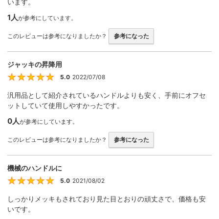
います。
1人
が参考にしています。
このレビューは参考になりましたか？
参考になった
ジャッキの昇降用
5.0
2022/07/08
5
汎用品として紹介されているハンドルよりも安く、手前にオフセ
ットしていて使用しやすかったです。
0人
が参考にしています。
このレビューは参考になりましたか？
参考になった
機械のハンドルに
5.0
2021/08/02
5
しっかりメッキもされており見た目とおりの頑丈さで、価格も安
いです。