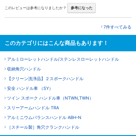
このレビューは参考になりましたか？
参考になった
7件すべてみる
このカテゴリにはこんな商品もあります！
アルミローレットハンドル/ステンレスローレットハンドル
収納角穴ハンドル
【クリーン洗浄品】２スポークハンドル
安全 ハンドル車 （SY）
ツイン スポーク ハンドル車（NTWN,TWN）
スリーアームハンドル TRA
アルミニウムバランスハンドル ABH-N
［スチール製］角穴クランクハンドル