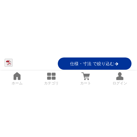
仕様・寸法 で絞り込む
ホーム
カテゴリ
カート
ログイン