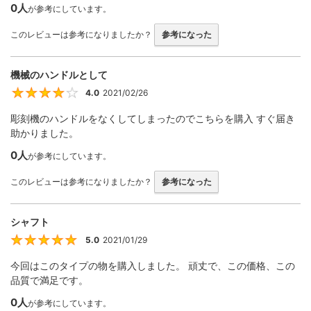
0人
が参考にしています。
このレビューは参考になりましたか？
参考になった
機械のハンドルとして
4.0
2021/02/26
4
彫刻機のハンドルをなくしてしまったのでこちらを購入 すぐ届き
助かりました。
0人
が参考にしています。
このレビューは参考になりましたか？
参考になった
シャフト
5.0
2021/01/29
5
今回はこのタイプの物を購入しました。 頑丈で、この価格、この
品質で満足です。
0人
が参考にしています。