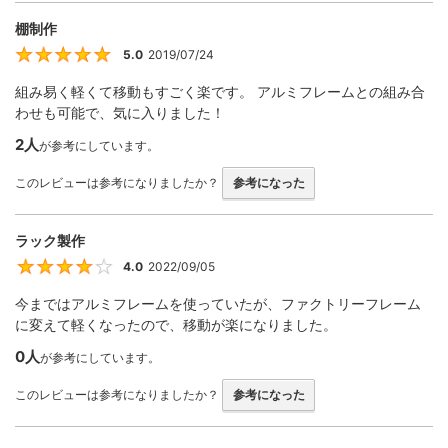
棚制作
5.0
2019/07/24
5
組み易く軽くて移動もすごく楽です。 アルミフレームとの組み合
わせも可能で、気に入りました！
2人
が参考にしています。
このレビューは参考になりましたか？
参考になった
ラック製作
4.0
2022/09/05
4
今まではアルミフレームを使っていたが、ファクトリーフレーム
に変えて軽くなったので、移動が楽になりました。
0人
が参考にしています。
このレビューは参考になりましたか？
参考になった