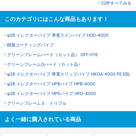
22件すべてみる
このカテゴリにはこんな商品もあります！
φ28 イレクターパイプ 導電ラインパイプ HGD-4000
樹脂コーティングパイプ
グリーンフレームハード（カット品） GFF-019
グリーンフレームGハード（カット品）
φ28 イレクターパイプ 導電スリップパイプ HKGA-4000 PE EBL
φ28 イレクターパイプ HPBパイプ HPB-4000
φ28 イレクターパイプ HPDパイプ HPD-4000
グリーンフレームＳ トリプル
よく一緒に購入されている商品