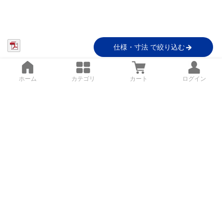
仕様・寸法 で絞り込む
ホーム
カテゴリ
カート
ログイン