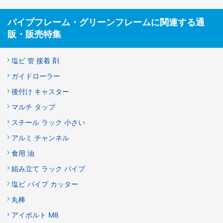
パイプフレーム・グリーンフレームに関連する通
販・販売特集
塩ビ 管 接着 剤
ガイドローラー
後付け キャスター
マルチ タップ
スチール ラック 小さい
アルミ チャンネル
食用 油
組み立て ラック パイプ
塩ビ パイプ カッター
丸棒
アイボルト M8