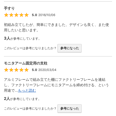
手すり
5.0
2016/10/06
5
初組み立てしたが、簡単にできました、デザインも良く、また使
用したいと思います。
3人
が参考にしています。
このレビューは参考になりましたか？
参考になった
モニタアーム固定用の支柱
5.0
2020/03/04
5
アルミフレームで組み立てた棚にファクトリーフレームを連結
し、ファクトリーフレームにモニタアームを締め付ける、という
用途で...
もっと読む
2人
が参考にしています。
このレビューは参考になりましたか？
参考になった