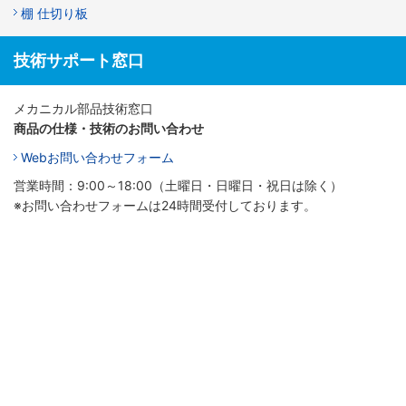
棚 仕切り板
技術サポート窓口
メカニカル部品技術窓口
商品の仕様・技術のお問い合わせ
Webお問い合わせフォーム
営業時間：9:00～18:00（土曜日・日曜日・祝日は除く）
※お問い合わせフォームは24時間受付しております。