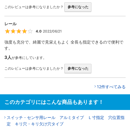
このレビューは参考になりましたか？
参考になった
レール
4.0
2022/06/21
4
強度も充分で、綺麗で見栄えもよく 全長も指定できるので便利で
す。
3人
が参考にしています。
このレビューは参考になりましたか？
参考になった
12件すべてみる
このカテゴリにはこんな商品もあります！
スイッチ・センサ用レール アルミタイプ Ｌ寸指定 穴位置指
定 キリ穴・キリ欠け穴タイプ