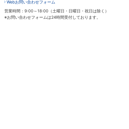
Webお問い合わせフォーム
営業時間：9:00～18:00（土曜日・日曜日・祝日は除く）
※お問い合わせフォームは24時間受付しております。