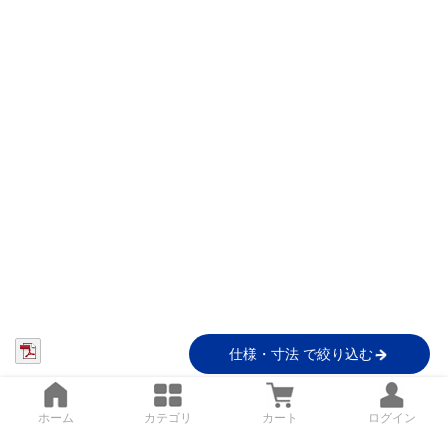
仕様・寸法 で絞り込む
ホーム
カテゴリ
カート
ログイン