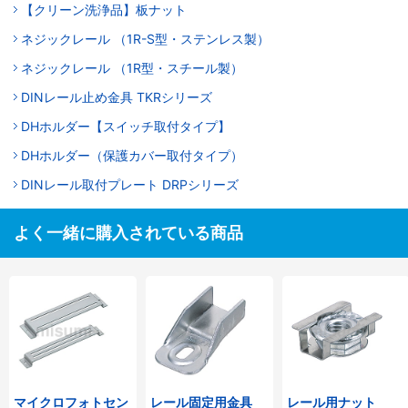
【クリーン洗浄品】板ナット
ネジックレール （1R-S型・ステンレス製）
ネジックレール （1R型・スチール製）
DINレール止め金具 TKRシリーズ
DHホルダー【スイッチ取付タイプ】
DHホルダー（保護カバー取付タイプ）
DINレール取付プレート DRPシリーズ
よく一緒に購入されている商品
マイクロフォトセン
レール固定用金具
レール用ナット