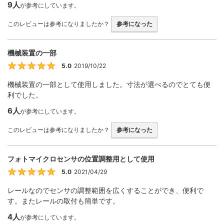
9人
が参考にしています。
このレビューは参考になりましたか？
参考になった
機械装置の一部
5.0
2019/10/22
5
機械装置の一部として使用しました。寸法が選べるのでとても便
利でした。
6人
が参考にしています。
このレビューは参考になりましたか？
参考になった
フォトマイクロセンサの位置調整用として使用
5.0
2021/04/29
5
レールなのでセンサの調整範囲を広くすることができ、便利で
す。またレールの取付も簡単です。
4人
が参考にしています。