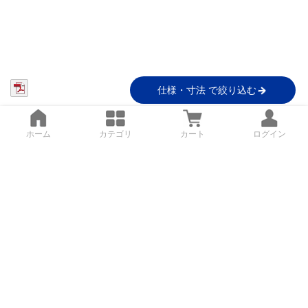
仕様・寸法 で絞り込む
ホーム
カテゴリ
カート
ログイン