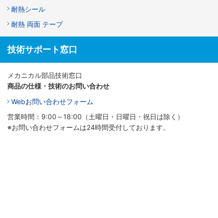
耐熱シール
耐熱 両面 テープ
技術サポート窓口
メカニカル部品技術窓口
商品の仕様・技術のお問い合わせ
Webお問い合わせフォーム
営業時間：9:00～18:00（土曜日・日曜日・祝日は除く）
※お問い合わせフォームは24時間受付しております。