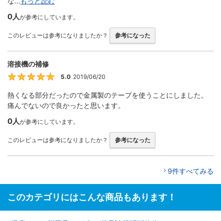
な...
もっと読む
0人
が参考にしています。
このレビューは参考になりましたか？
参考になった
溶接機の補修
5.0
2019/06/20
5
熱くなる部分だったので金属製のテープを使うことにしました。
痛んでないので良かったと思います。
0人
が参考にしています。
このレビューは参考になりましたか？
参考になった
9件すべてみる
このカテゴリにはこんな商品もあります！