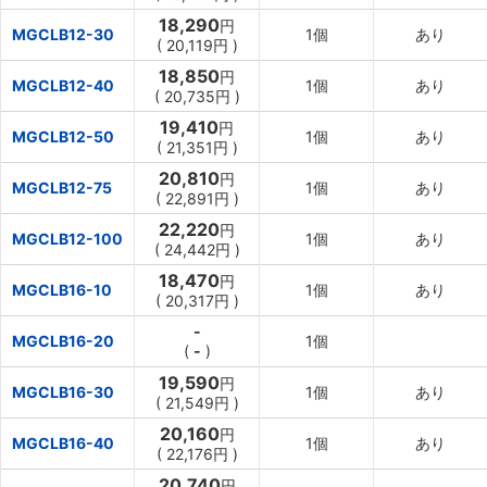
18,290
円
MGCLB12-30
1個
あり
(
20,119円
)
18,850
円
MGCLB12-40
1個
あり
(
20,735円
)
19,410
円
MGCLB12-50
1個
あり
(
21,351円
)
20,810
円
MGCLB12-75
1個
あり
(
22,891円
)
22,220
円
MGCLB12-100
1個
あり
(
24,442円
)
18,470
円
MGCLB16-10
1個
あり
(
20,317円
)
-
MGCLB16-20
1個
(
-
)
19,590
円
MGCLB16-30
1個
あり
(
21,549円
)
20,160
円
MGCLB16-40
1個
あり
(
22,176円
)
20,740
円