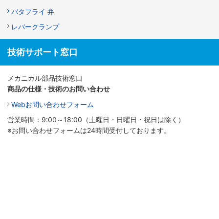
バタフライ 弁
レバークランプ
技術サポート窓口
メカニカル部品技術窓口
商品の仕様・技術のお問い合わせ
Webお問い合わせフォーム
営業時間：9:00～18:00（土曜日・日曜日・祝日は除く）
※お問い合わせフォームは24時間受付しております。