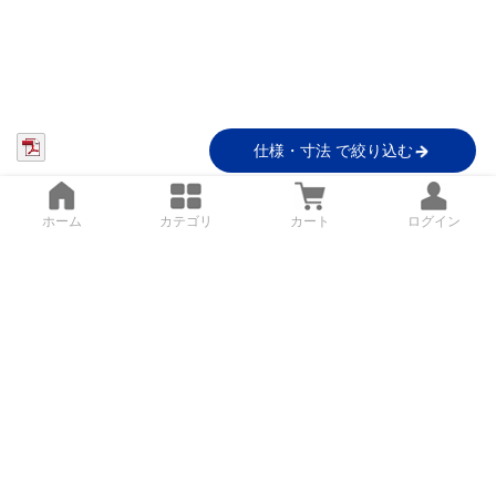
仕様・寸法 で絞り込む
ホーム
カテゴリ
カート
ログイン