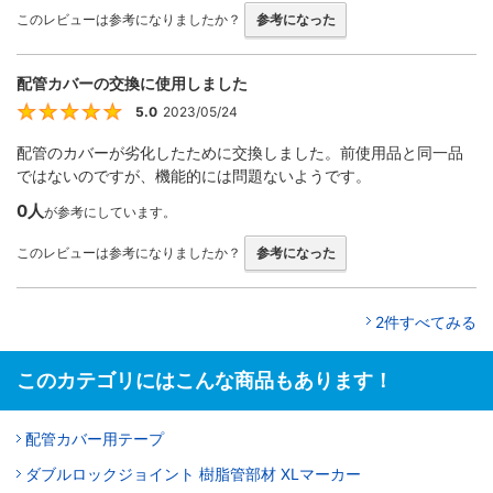
このレビューは参考になりましたか？
参考になった
配管カバーの交換に使用しました
5.0
2023/05/24
5
配管のカバーが劣化したために交換しました。前使用品と同一品
ではないのですが、機能的には問題ないようです。
0人
が参考にしています。
このレビューは参考になりましたか？
参考になった
2件すべてみる
このカテゴリにはこんな商品もあります！
配管カバー用テープ
ダブルロックジョイント 樹脂管部材 XLマーカー