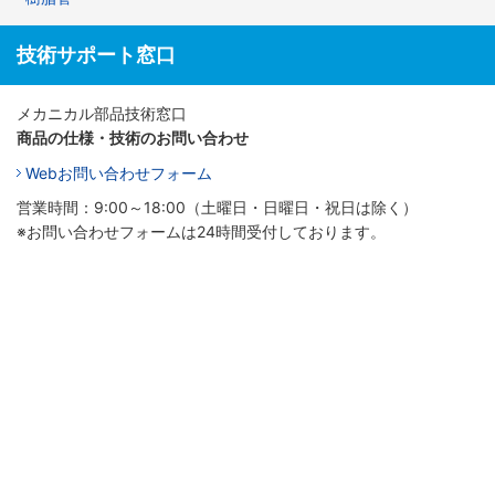
技術サポート窓口
メカニカル部品技術窓口
商品の仕様・技術のお問い合わせ
Webお問い合わせフォーム
営業時間：9:00～18:00（土曜日・日曜日・祝日は除く）
※お問い合わせフォームは24時間受付しております。