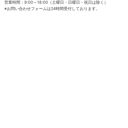
営業時間：9:00～18:00（土曜日・日曜日・祝日は除く）
※お問い合わせフォームは24時間受付しております。