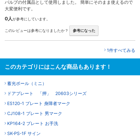
バルブの付属品として使用しました。 簡単にそのまま使えるので
大変便利です。
0人
が参考にしています。
このレビューは参考になりましたか？
参考になった
1件すべてみる
このカテゴリにはこんな商品もあります！
蓄光ボール（ミニ）
ドアプレート 「押」 20603シリーズ
ES120-1 プレート 身障者マーク
CJ108-1 プレート 男マーク
KP164-2 プレート お手洗
SK-PS-1F サイン