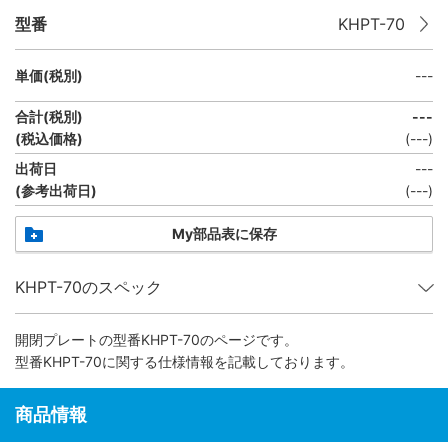
型番
KHPT-70
単価(税別)
---
合計(税別)
---
(税込価格)
(
---
)
出荷日
---
(参考出荷日)
(---)
My部品表に保存
KHPT-70のスペック
開閉プレート
の型番KHPT-70のページです。
型番KHPT-70に関する仕様情報を記載しております。
商品情報