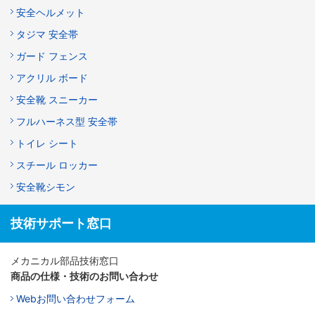
安全ヘルメット
タジマ 安全帯
ガード フェンス
アクリル ボード
安全靴 スニーカー
フルハーネス型 安全帯
トイレ シート
スチール ロッカー
安全靴シモン
技術サポート窓口
メカニカル部品技術窓口
商品の仕様・技術のお問い合わせ
Webお問い合わせフォーム