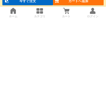
今すぐ注文
カートへ追加
ホーム
カテゴリ
カート
ログイン