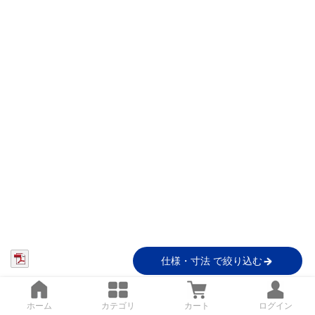
仕様・寸法 で絞り込む
ホーム
カテゴリ
カート
ログイン