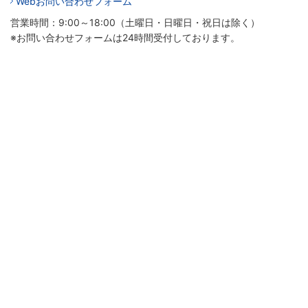
Webお問い合わせフォーム
営業時間：9:00～18:00（土曜日・日曜日・祝日は除く）
※お問い合わせフォームは24時間受付しております。