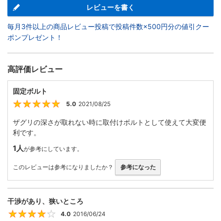
レビューを書く
毎月3件以上の商品レビュー投稿で投稿件数×500円分の値引クー
ポンプレゼント！
高評価レビュー
固定ボルト
5.0
2021/08/25
5
ザグリの深さが取れない時に取付けボルトとして使えて大変便
利です。
1人
が参考にしています。
このレビューは参考になりましたか？
参考になった
干渉があり、狭いところ
4.0
2016/06/24
4