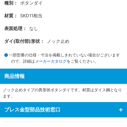
種別：
ボタンダイ
材質：
SKD11相当
表面処理：
なし
ダイ(取付部)形状：
ノック止め
一部型番の仕様・寸法を掲載しきれていない場合がございます
ので、詳細は
メーカーカタログ
をご覧ください。
商品情報
ノック止めタイプの異形状ボタンダイです。材質はダイス鋼となり
ます。
プレス金型部品技術窓口