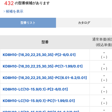
432
の型番候補があります
候補を表示
型番リスト
カタログ
通常単価(税
型番
(税込単価
-
KD8H10-[16,20,22,25,30,35]-P[2-6/0.01]
(
-
)
-
KD8H10-[16,20,22,25,30,35]-PC[1-1.99/0.01]
(
-
)
-
KD8H10-[16,20,22,25,30,35]-PC[6.01-6.2/0.01]
(
-
)
-
KD8H10-LC[10-15.9/0.1]-P[2-6/0.01]
(
-
)
-
KD8H10-LC[10-15.9/0.1]-PC[1-1.99/0.01]
(
-
)
-