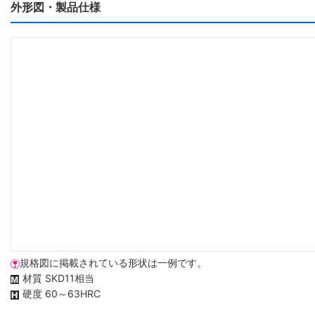
外形図・製品仕様
規格図に掲載されている形状は一例です。
材質 SKD11相当
硬度 60～63HRC