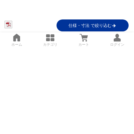
仕様・寸法 で絞り込む
ホーム
カテゴリ
カート
ログイン