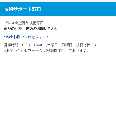
技術サポート窓口
プレス金型部品技術窓口
商品の仕様・技術のお問い合わせ
Webお問い合わせフォーム
営業時間：9:00～18:00（土曜日・日曜日・祝日は除く）
※お問い合わせフォームは24時間受付しております。