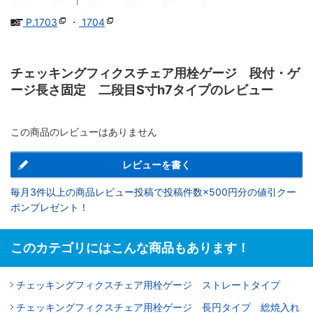
P.1703
・
1704
チェッキングフィクスチェア用栓ゲージ 段付・ゲ
ージ長さ固定 二段目S寸h7タイプのレビュー
この商品のレビューはありません
レビューを書く
毎月3件以上の商品レビュー投稿で投稿件数×500円分の値引クー
ポンプレゼント！
このカテゴリにはこんな商品もあります！
チェッキングフィクスチェア用栓ゲージ ストレートタイプ
チェッキングフィクスチェア用栓ゲージ 長円タイプ 総焼入れ