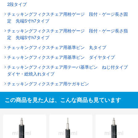
2段タイプ
チェッキングフィクスチェア用栓ゲージ 段付・ゲージ長さ固
定 先端S寸h7タイプ
チェッキングフィクスチェア用栓ゲージ 段付・ゲージ長さ指
定 先端S寸h7タイプ
チェッキングフィクスチェア用基準ピン 丸タイプ
チェッキングフィクスチェア用基準ピン ダイヤタイプ
チェッキングフィクスチェア用テーパ基準ピン ねじ付タイプ
ダイヤ・総焼入れタイプ
チェッキングフィクスチェア用ケガキピン
この商品を見た人は、こんな商品も見ています