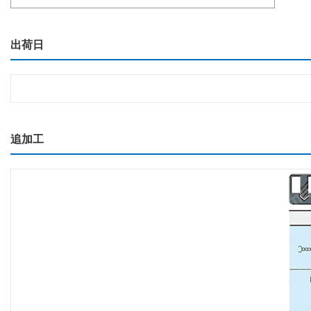
出荷日
追加工