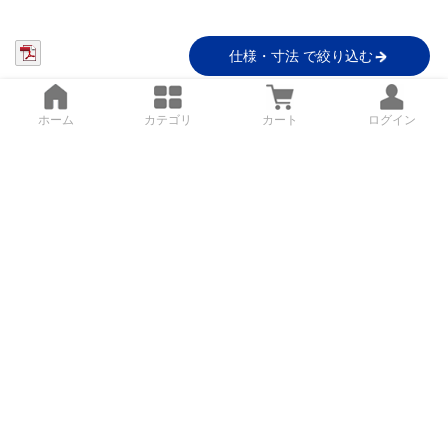
仕様・寸法 で絞り込む
ホーム
カテゴリ
カート
ログイン