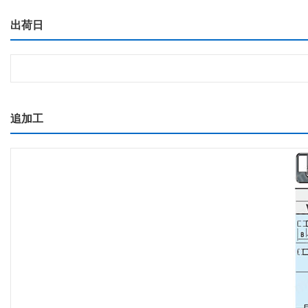
出荷日
追加工