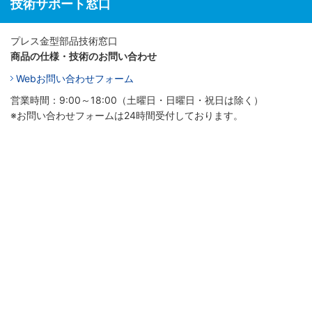
技術サポート窓口
プレス金型部品技術窓口
商品の仕様・技術のお問い合わせ
Webお問い合わせフォーム
営業時間：9:00～18:00（土曜日・日曜日・祝日は除く）
※お問い合わせフォームは24時間受付しております。