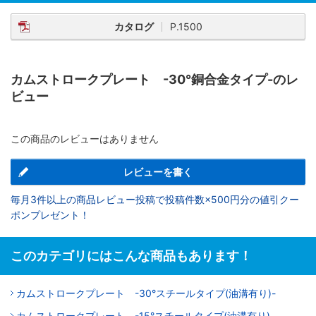
カタログ
P.1500
カムストロークプレート -30°銅合金タイプ-のレ
ビュー
この商品のレビューはありません
レビューを書く
毎月3件以上の商品レビュー投稿で投稿件数×500円分の値引クー
ポンプレゼント！
このカテゴリにはこんな商品もあります！
カムストロークプレート -30°スチールタイプ(油溝有り)-
カムストロークプレート -15°スチールタイプ(油溝有り)-