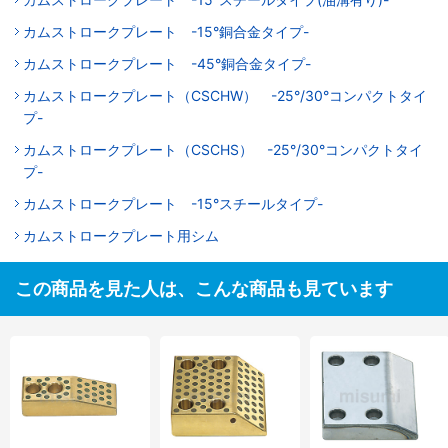
カムストロークプレート -15°銅合金タイプ-
カムストロークプレート -45°銅合金タイプ-
カムストロークプレート（CSCHW） -25°/30°コンパクトタイ
プ-
カムストロークプレート（CSCHS） -25°/30°コンパクトタイ
プ-
カムストロークプレート -15°スチールタイプ-
カムストロークプレート用シム
この商品を見た人は、こんな商品も見ています