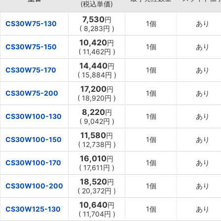
(税込単価)
7,530
円
CS30W75-130
1個
あり
(
8,283円
)
10,420
円
CS30W75-150
1個
あり
(
11,462円
)
14,440
円
CS30W75-170
1個
あり
(
15,884円
)
17,200
円
CS30W75-200
1個
あり
(
18,920円
)
8,220
円
CS30W100-130
1個
あり
(
9,042円
)
11,580
円
CS30W100-150
1個
あり
(
12,738円
)
16,010
円
CS30W100-170
1個
あり
(
17,611円
)
18,520
円
CS30W100-200
1個
あり
(
20,372円
)
10,640
円
CS30W125-130
1個
あり
(
11,704円
)