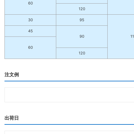
60
120
30
95
45
90
1
60
120
注文例
出荷日