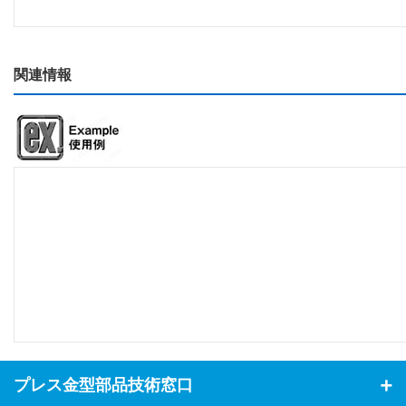
関連情報
プレス金型部品技術窓口