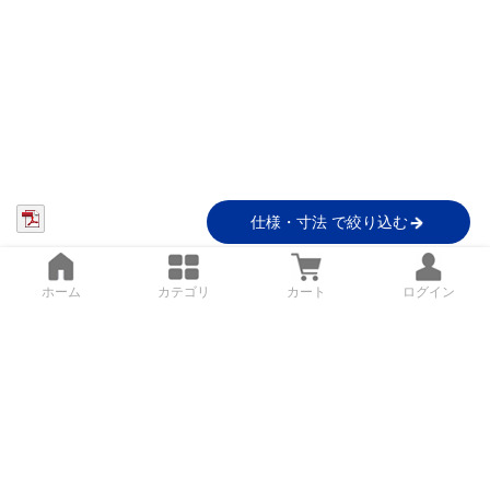
仕様・寸法 で絞り込む
ホーム
カテゴリ
カート
ログイン