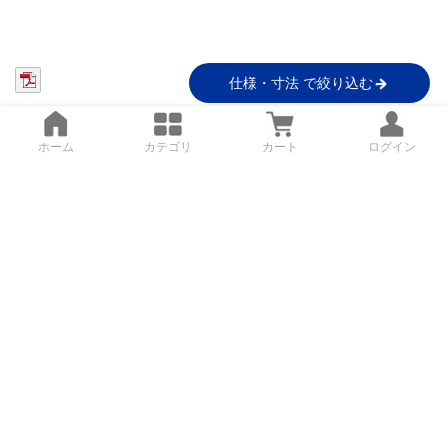
仕様・寸法 で絞り込む
ホーム
カテゴリ
カート
ログイン