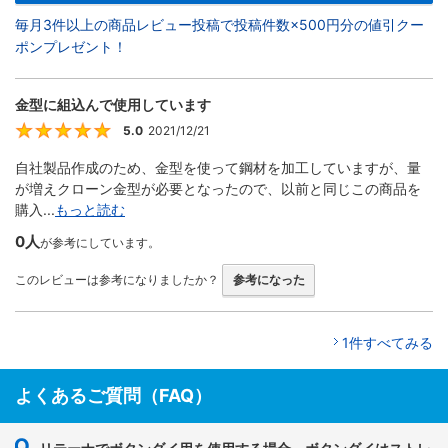
毎月3件以上の商品レビュー投稿で投稿件数×500円分の値引クー
ポンプレゼント！
金型に組込んで使用しています
5.0
2021/12/21
5
自社製品作成のため、金型を使って鋼材を加工していますが、量
が増えクローン金型が必要となったので、以前と同じこの商品を
購入...
もっと読む
0人
が参考にしています。
このレビューは参考になりましたか？
参考になった
1件すべてみる
よくあるご質問（FAQ）