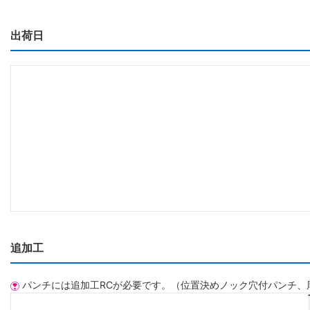
出荷日
追加工
パンチには追加工RCが必要です。（位置決めノック穴付パンチ、