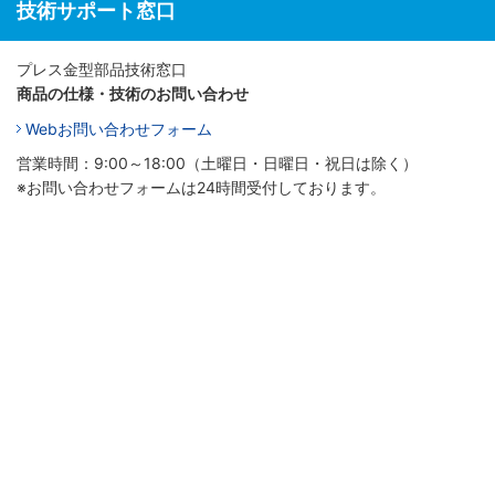
技術サポート窓口
プレス金型部品技術窓口
商品の仕様・技術のお問い合わせ
Webお問い合わせフォーム
営業時間：9:00～18:00（土曜日・日曜日・祝日は除く）
※お問い合わせフォームは24時間受付しております。