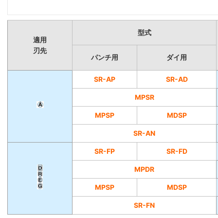
型式
適用
刃先
パンチ用
ダイ用
SR-AP
SR-AD
MPSR
MPSP
MDSP
SR-AN
SR-FP
SR-FD
MPDR
MPSP
MDSP
SR-FN