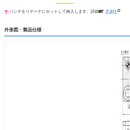
パンチをリテーナにセットして納入します。詳細
P.911
外形図・製品仕様