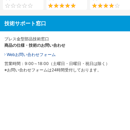
0
5
技術サポート窓口
プレス金型部品技術窓口
商品の仕様・技術のお問い合わせ
Webお問い合わせフォーム
営業時間：9:00～18:00（土曜日・日曜日・祝日は除く）
※お問い合わせフォームは24時間受付しております。