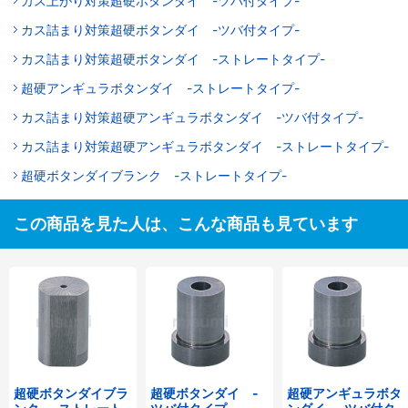
カス上がり対策超硬ボタンダイ -ツバ付タイプ-
カス詰まり対策超硬ボタンダイ -ツバ付タイプ-
カス詰まり対策超硬ボタンダイ -ストレートタイプ-
超硬アンギュラボタンダイ -ストレートタイプ-
カス詰まり対策超硬アンギュラボタンダイ -ツバ付タイプ-
カス詰まり対策超硬アンギュラボタンダイ -ストレートタイプ-
超硬ボタンダイブランク -ストレートタイプ-
この商品を見た人は、こんな商品も見ています
超硬ボタンダイブラ
超硬ボタンダイ -
超硬アンギュラボタ