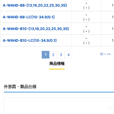
-
A-WAHD-B8-[13,16,20,22,25,30,35]
(
-
)
-
A-WAHD-B8-LC[10-34.9/0.1]
(
-
)
-
A-WAHD-B10-[13,16,20,22,25,30,35]
(
-
)
-
A-WAHD-B10-LC[10-34.9/0.1]
(
-
)
次へ >>
1
2
3
4
商品情報
外形図・製品仕様