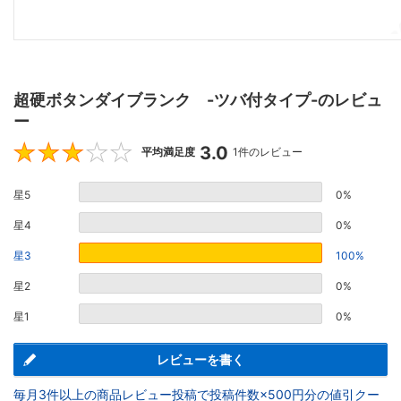
超硬ボタンダイブランク -ツバ付タイプ-のレビュ
ー
3.0
3
平均満足度
1件のレビュー
星5
0%
星4
0%
星3
100%
星2
0%
星1
0%
レビューを書く
毎月3件以上の商品レビュー投稿で投稿件数×500円分の値引クー