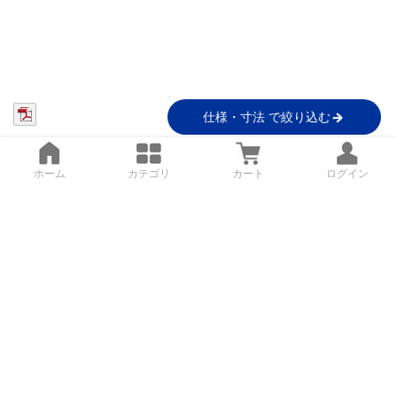
仕様・寸法 で絞り込む
ホーム
カテゴリ
カート
ログイン