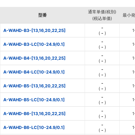
通常単価(税別)
型番
最小
(税込単価)
-
A-WAHD-B3-[13,16,20,22,25]
(
-
)
-
A-WAHD-B3-LC[10-24.9/0.1]
(
-
)
-
A-WAHD-B4-[13,16,20,22,25]
(
-
)
-
A-WAHD-B4-LC[10-24.9/0.1]
(
-
)
-
A-WAHD-B5-[13,16,20,22,25]
(
-
)
-
A-WAHD-B5-LC[10-24.9/0.1]
(
-
)
-
A-WAHD-B6-[13,16,20,22,25]
(
-
)
-
A-WAHD-B6-LC[10-24.9/0.1]
(
-
)