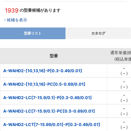
1939
の型番候補があります
候補を表示
型番リスト
カタログ
通常単価(税
型番
(税込単価
-
A-WAHD2-[10,13,16]-P[0.3-0.49/0.01]
(
-
)
-
A-WAHD2-[10,13,16]-PC[0.5-0.69/0.01]
(
-
)
-
A-WAHD2-LC[7-15.9/0.1]-P[0.3-0.49/0.01]
(
-
)
-
A-WAHD2-LC[7-15.9/0.1]-PC[0.5-0.69/0.01]
(
-
)
-
A-WAHD2-LCT[7-15.99/0.01]-P[0.3-0.49/0.01]
(
-
)