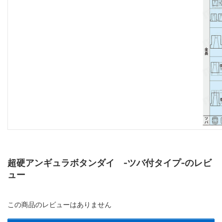
超硬アンギュラボタンダイ -ツバ付タイプ-のレビ
ュー
この商品のレビューはありません