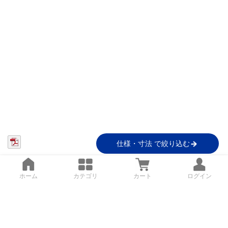
仕様・寸法 で絞り込む
ホーム
カテゴリ
カート
ログイン