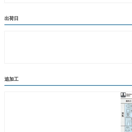
出荷日
追加工