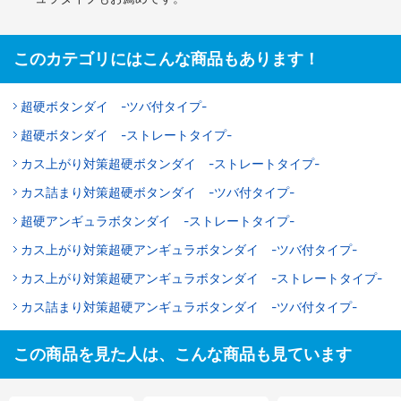
このカテゴリにはこんな商品もあります！
超硬ボタンダイ -ツバ付タイプ-
超硬ボタンダイ -ストレートタイプ-
カス上がり対策超硬ボタンダイ -ストレートタイプ-
カス詰まり対策超硬ボタンダイ -ツバ付タイプ-
超硬アンギュラボタンダイ -ストレートタイプ-
カス上がり対策超硬アンギュラボタンダイ -ツバ付タイプ-
カス上がり対策超硬アンギュラボタンダイ -ストレートタイプ-
カス詰まり対策超硬アンギュラボタンダイ -ツバ付タイプ-
この商品を見た人は、こんな商品も見ています