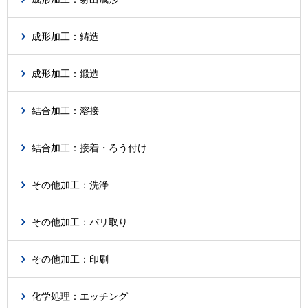
成形加工：鋳造
成形加工：鍛造
結合加工：溶接
結合加工：接着・ろう付け
その他加工：洗浄
その他加工：バリ取り
その他加工：印刷
化学処理：エッチング