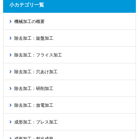
小カテゴリ一覧
機械加工の概要
除去加工：旋盤加工
除去加工：フライス加工
除去加工：穴あけ加工
除去加工：研削加工
除去加工：放電加工
成形加工：プレス加工
成形加工：射出成形