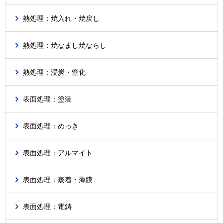
熱処理：焼入れ・焼戻し
熱処理：焼なまし焼ならし
熱処理：浸炭・窒化
表面処理：塗装
表面処理：めっき
表面処理：アルマイト
表面処理：蒸着・薄膜
表面処理：電鋳