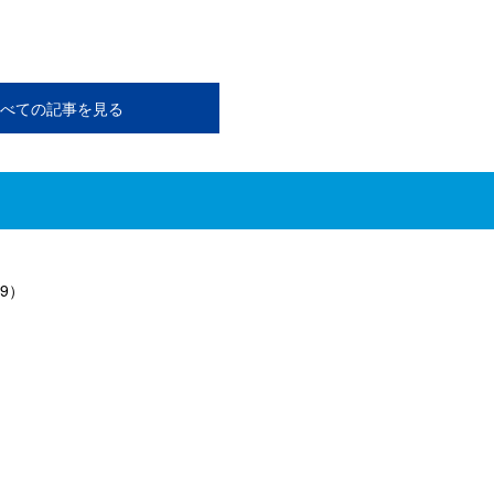
べての記事を見る
9）