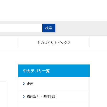
ものづくりトピックス
中カテゴリ一覧
企画
構想設計・基本設計