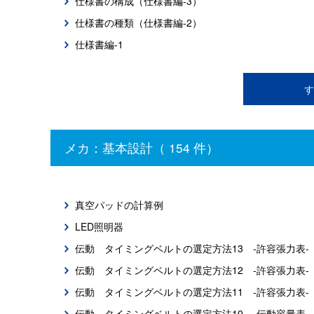
仕様書の構成（仕様書編-3）
仕様書の種類（仕様書編-2）
仕様書編-1
す
メカ：基本設計（ 154 件）
真空パッドの計算例
LED照明器
伝動 タイミングベルトの選定方法13 -許容張力表-
伝動 タイミングベルトの選定方法12 -許容張力表-
伝動 タイミングベルトの選定方法11 -許容張力表-
伝動 タイミングベルトの選定方法10 -伝動容量表-