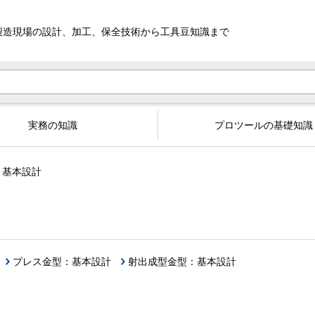
製造現場の設計、加工、
保全技術から工具豆知識まで
実務の知識
プロツールの基礎知識
・基本設計
プレス金型：基本設計
射出成型金型：基本設計