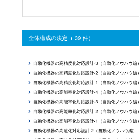
全体構成の決定（ 39 件）
自動化機器の高精度化対応設計-3（自動化ノウハウ編
自動化機器の高精度化対応設計-2（自動化ノウハウ編
自動化機器の高精度化対応設計-1（自動化ノウハウ編
自動化機器の高能率化対応設計-4（自動化ノウハウ編
自動化機器の高能率化対応設計-3（自動化ノウハウ編
自動化機器の高能率化対応設計-2（自動化ノウハウ編
自動化機器の高能率化対応設計-1（自動化ノウハウ編
自動化機器の高速化対応設計-2（自動化ノウハウ編）