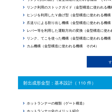
リンク利用のストックガイド（金型構造に使われる機
ヒンジを利用したＶ曲げ型（金型構造に使われる機構
爪送りによる割り出し機構（金型構造に使われる機構
レバー等を利用した運動方向の変換（金型構造に使わ
リンク、てこを使った機構（金型構造に使われる機構
カム機構（金型構造に使われる機構 その4）
す
射出成形金型：基本設計（ 110 件）
ホットランナーの種類（ゲート構造）
ホットランナー化のメリット紹介