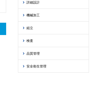
詳細設計
機械加工
組立
検査
品質管理
安全衛生管理