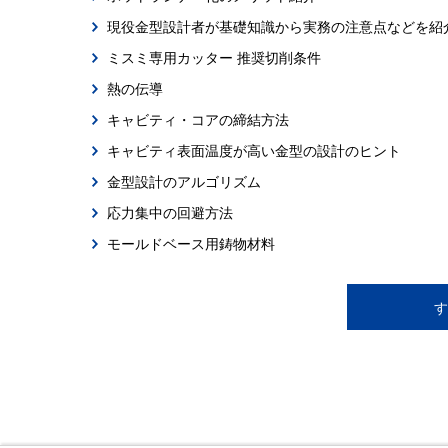
現役金型設計者が基礎知識から実務の注意点などを紹
ミスミ専用カッター 推奨切削条件
熱の伝導
キャビティ・コアの締結方法
キャビティ表面温度が高い金型の設計のヒント
金型設計のアルゴリズム
応力集中の回避方法
モールドベース用鋳物材料
す