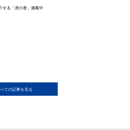
介する「虎の巻」連載中
べての記事を見る